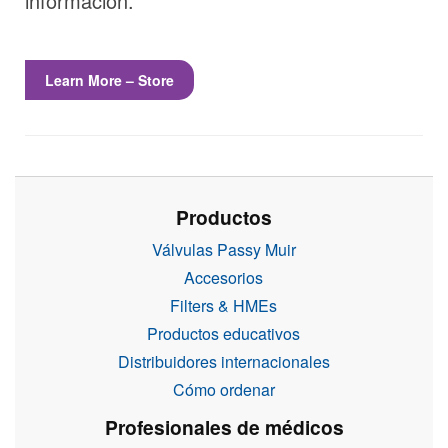
información.
Learn More – Store
Productos
Válvulas Passy Muir
Accesorios
Filters & HMEs
Productos educativos
Distribuidores internacionales
Cómo ordenar
Profesionales de médicos