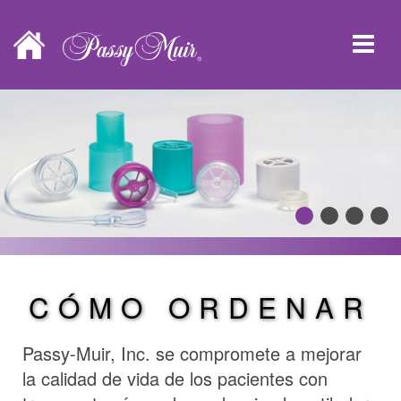
CÓMO ORDENAR
Passy-Muir, Inc. se compromete a mejorar
la calidad de vida de los pacientes con