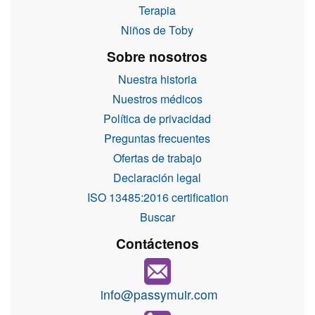
Terapia
Niños de Toby
Sobre nosotros
Nuestra historia
Nuestros médicos
Política de privacidad
Preguntas frecuentes
Ofertas de trabajo
Declaración legal
ISO 13485:2016 certification
Buscar
Contáctenos
info@passymuir.com