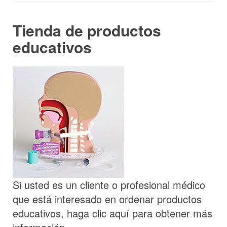
Tienda de productos
educativos
Si usted es un cliente o profesional médico
que está interesado en ordenar productos
educativos, haga clic aquí para obtener más