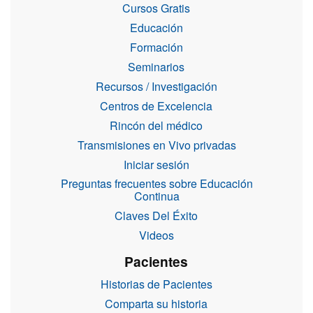
Cursos Gratis
Educación
Formación
Seminarios
Recursos / Investigación
Centros de Excelencia
Rincón del médico
Transmisiones en Vivo privadas
Iniciar sesión
Preguntas frecuentes sobre Educación
Continua
Claves Del Éxito
Videos
Pacientes
Historias de Pacientes
Comparta su historia