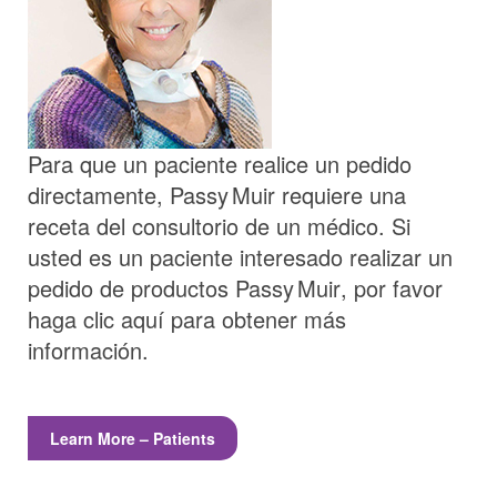
Para que un paciente realice un pedido
directamente,
Passy Muir
requiere una
receta del consultorio de un médico. Si
usted es un paciente interesado realizar un
pedido de productos
Passy Muir
, por favor
haga clic aquí para obtener más
información.
Learn More – Patients