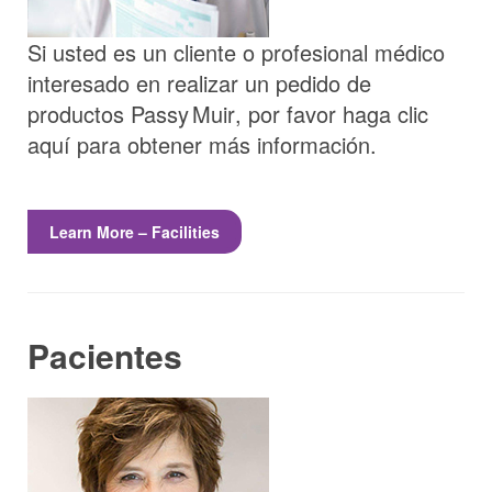
Si usted es un cliente o profesional médico
interesado en realizar un pedido de
productos
Passy Muir
, por favor haga clic
aquí para obtener más información.
Learn More – Facilities
Pacientes