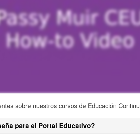
ntes sobre nuestros cursos de Educación Continu
seña para el Portal Educativo?