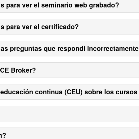
s para ver el seminario web grabado?
 para ver el certificado?
as preguntas que respondí incorrectamente 
 CE Broker?
educación continua (CEU) sobre los cursos
n?