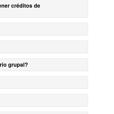
ner créditos de
rio grupal?