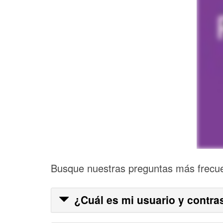
Busque nuestras preguntas más frecue
¿Cuál es mi usuario y contra