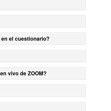
en el cuestionario?
 en vivo de ZOOM?