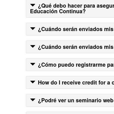
¿Qué debo hacer para asegur
Educación Continua?
¿Cuándo serán enviados mis
¿Cuándo serán enviados mis
¿Cómo puedo registrarme para
How do I receive credit for a 
¿Podré ver un seminario web 