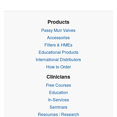
Products
Passy Muir Valves
Accessories
Filters & HMEs
Educational Products
International Distributors
How to Order
Clinicians
Free Courses
Education
In-Services
Seminars
Resources / Research