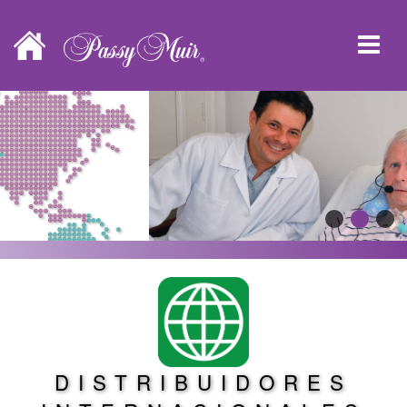
DISTRIBUIDORES