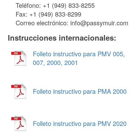
Teléfono: +1 (949) 833-8255
Fax: +1 (949) 833-8299
Correo electrónico: info@passymuir.com
Instrucciones internacionales:
Folleto instructivo para PMV 005,
007, 2000, 2001
Folleto instructivo para PMA 2000
Folleto instructivo para PMV 2020