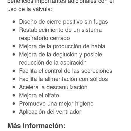
beneficios importantes adicionales con el
uso de la válvula:
Diseño de cierre positivo sin fugas
Restablecimiento de un sistema
respiratorio cerrado
Mejora de la producción de habla
Mejora de la deglución y posible
reducción de la aspiración
Facilita el control de las secreciones
Facilita la alimentación con sólidos
Acelera la descanulización
Mejora el olfato
Promueve una mejor higiene
Aplicación del ventilador
Más información: