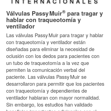
INTERNACIONALES
®
Válvulas
Passy Muir
para tragar y
hablar con traqueotomía y
ventilador
Las válvulas
Passy Muir
para tragar y hablar
con traqueotomía y ventilador están
diseñadas para eliminar la necesidad de
oclusión con los dedos para pacientes con
un tubo de traqueotomía a la vez que
permiten la comunicación verbal del
paciente. Las válvulas
Passy Muir
se
desarrollaron para permitir que los pacientes
con traqueotomía y dependientes de
ventilador hablaran con mayor normalidad.
Sin embargo, los estudios han validado