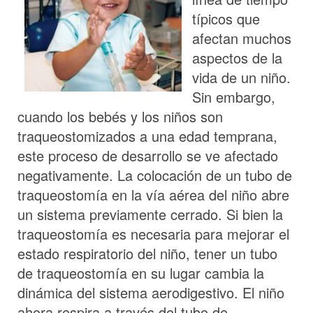
típicos que
afectan muchos
aspectos de la
vida de un niño.
Sin embargo,
cuando los bebés y los niños son
traqueostomizados a una edad temprana,
este proceso de desarrollo se ve afectado
negativamente. La colocación de un tubo de
traqueostomía en la vía aérea del niño abre
un sistema previamente cerrado. Si bien la
traqueostomía es necesaria para mejorar el
estado respiratorio del niño, tener un tubo
de traqueostomía en su lugar cambia la
dinámica del sistema aerodigestivo. El niño
ahora respira a través del tubo de