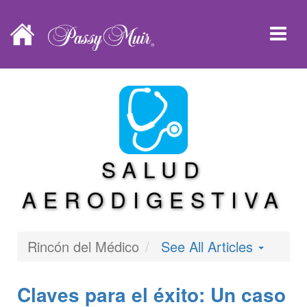
SALUD
AERODIGESTIVA
Rincón del Médico
See All Articles
Claves para el éxito: Un caso