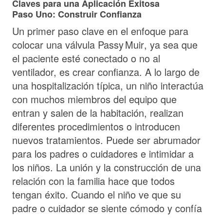
Claves para una Aplicación Exitosa
Paso Uno: Construir Confianza
Un primer paso clave en el enfoque para
colocar una válvula
Passy Muir
, ya sea que
el paciente esté conectado o no al
ventilador, es crear confianza. A lo largo de
una hospitalización típica, un niño interactúa
con muchos miembros del equipo que
entran y salen de la habitación, realizan
diferentes procedimientos o introducen
nuevos tratamientos. Puede ser abrumador
para los padres o cuidadores e intimidar a
los niños. La unión y la construcción de una
relación con la familia hace que todos
tengan éxito. Cuando el niño ve que su
padre o cuidador se siente cómodo y confía