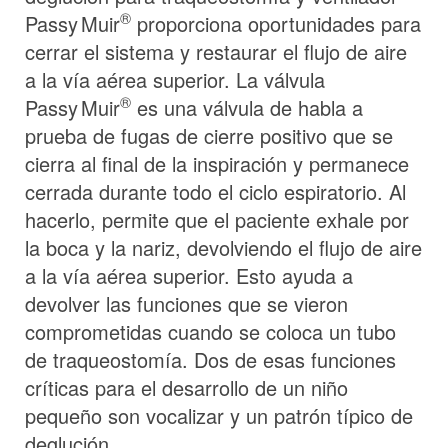
®
Passy Muir
proporciona oportunidades para
cerrar el sistema y restaurar el flujo de aire
a la vía aérea superior. La válvula
®
Passy Muir
es una válvula de habla a
prueba de fugas de cierre positivo que se
cierra al final de la inspiración y permanece
cerrada durante todo el ciclo espiratorio. Al
hacerlo, permite que el paciente exhale por
la boca y la nariz, devolviendo el flujo de aire
a la vía aérea superior. Esto ayuda a
devolver las funciones que se vieron
comprometidas cuando se coloca un tubo
de traqueostomía. Dos de esas funciones
críticas para el desarrollo de un niño
pequeño son vocalizar y un patrón típico de
deglución.