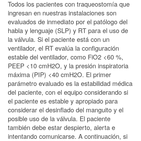
Todos los pacientes con traqueostomía que
ingresan en nuestras instalaciones son
evaluados de inmediato por el patólogo del
habla y lenguaje (SLP) y RT para el uso de
la válvula. Si el paciente está con un
ventilador, el RT evalúa la configuración
estable del ventilador, como FiO2 <60 %,
PEEP <10 cmH2O, y la presión inspiratoria
máxima (PIP) <40 cmH2O. El primer
parámetro evaluado es la estabilidad médica
del paciente, con el equipo considerando si
el paciente es estable y apropiado para
considerar el desinflado del manguito y el
posible uso de la válvula. El paciente
también debe estar despierto, alerta e
intentando comunicarse. A continuación, si