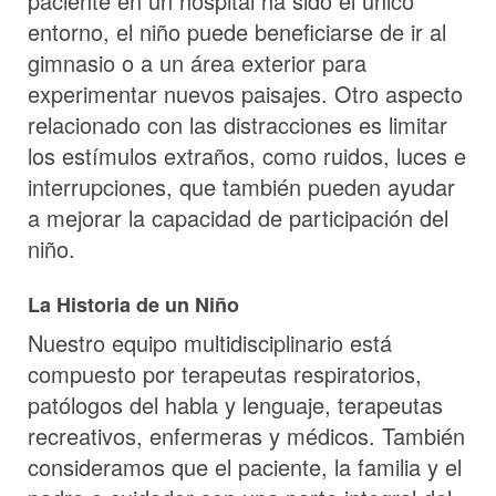
paciente en un hospital ha sido el único
entorno, el niño puede beneficiarse de ir al
gimnasio o a un área exterior para
experimentar nuevos paisajes. Otro aspecto
relacionado con las distracciones es limitar
los estímulos extraños, como ruidos, luces e
interrupciones, que también pueden ayudar
a mejorar la capacidad de participación del
niño.
La Historia de un Niño
Nuestro equipo multidisciplinario está
compuesto por terapeutas respiratorios,
patólogos del habla y lenguaje, terapeutas
recreativos, enfermeras y médicos. También
consideramos que el paciente, la familia y el