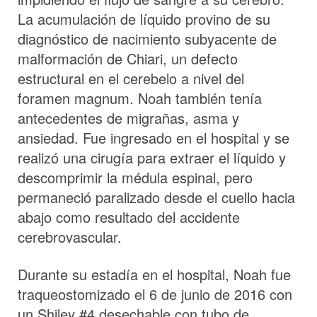
La acumulación de líquido provino de su
diagnóstico de nacimiento subyacente de
malformación de Chiari, un defecto
estructural en el cerebelo a nivel del
foramen magnum. Noah también tenía
antecedentes de migrañas, asma y
ansiedad. Fue ingresado en el hospital y se
realizó una cirugía para extraer el líquido y
descomprimir la médula espinal, pero
permaneció paralizado desde el cuello hacia
abajo como resultado del accidente
cerebrovascular.
Durante su estadía en el hospital, Noah fue
traqueostomizado el 6 de junio de 2016 con
un Shiley #4 desechable con tubo de