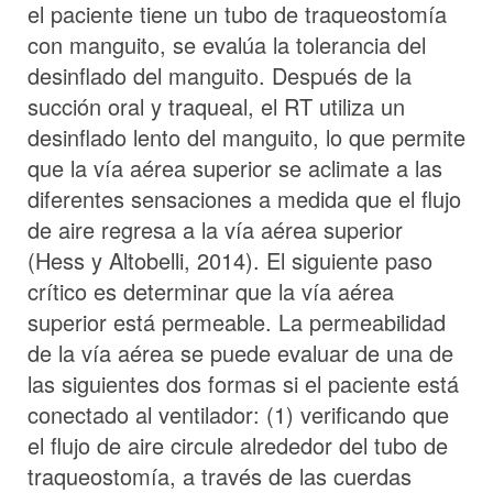
el paciente tiene un tubo de traqueostomía
con manguito, se evalúa la tolerancia del
desinflado del manguito. Después de la
succión oral y traqueal, el RT utiliza un
desinflado lento del manguito, lo que permite
que la vía aérea superior se aclimate a las
diferentes sensaciones a medida que el flujo
de aire regresa a la vía aérea superior
(Hess y Altobelli, 2014). El siguiente paso
crítico es determinar que la vía aérea
superior está permeable. La permeabilidad
de la vía aérea se puede evaluar de una de
las siguientes dos formas si el paciente está
conectado al ventilador: (1) verificando que
el flujo de aire circule alrededor del tubo de
traqueostomía, a través de las cuerdas