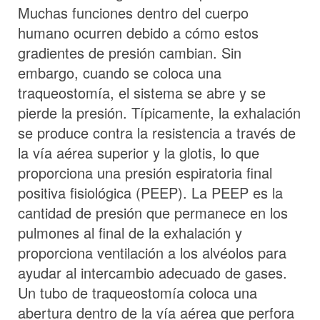
Muchas funciones dentro del cuerpo
humano ocurren debido a cómo estos
gradientes de presión cambian. Sin
embargo, cuando se coloca una
traqueostomía, el sistema se abre y se
pierde la presión. Típicamente, la exhalación
se produce contra la resistencia a través de
la vía aérea superior y la glotis, lo que
proporciona una presión espiratoria final
positiva fisiológica (PEEP). La PEEP es la
cantidad de presión que permanece en los
pulmones al final de la exhalación y
proporciona ventilación a los alvéolos para
ayudar al intercambio adecuado de gases.
Un tubo de traqueostomía coloca una
abertura dentro de la vía aérea que perfora