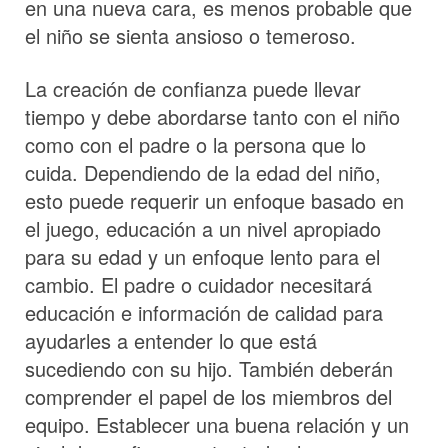
en una nueva cara, es menos probable que
el niño se sienta ansioso o temeroso.
La creación de confianza puede llevar
tiempo y debe abordarse tanto con el niño
como con el padre o la persona que lo
cuida. Dependiendo de la edad del niño,
esto puede requerir un enfoque basado en
el juego, educación a un nivel apropiado
para su edad y un enfoque lento para el
cambio. El padre o cuidador necesitará
educación e información de calidad para
ayudarles a entender lo que está
sucediendo con su hijo. También deberán
comprender el papel de los miembros del
equipo. Establecer una buena relación y un