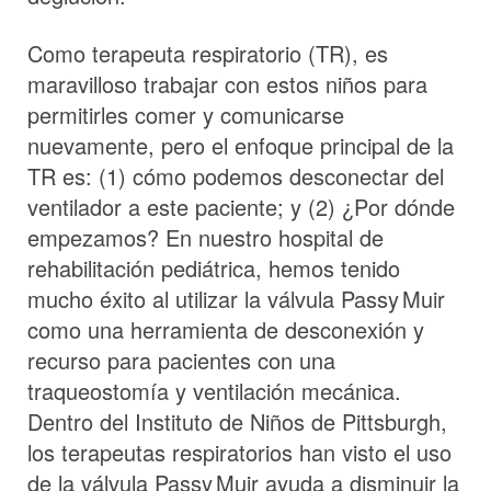
Como terapeuta respiratorio (TR), es
maravilloso trabajar con estos niños para
permitirles comer y comunicarse
nuevamente, pero el enfoque principal de la
TR es: (1) cómo podemos desconectar del
ventilador a este paciente; y (2) ¿Por dónde
empezamos? En nuestro hospital de
rehabilitación pediátrica, hemos tenido
mucho éxito al utilizar la válvula
Passy Muir
como una herramienta de desconexión y
recurso para pacientes con una
traqueostomía y ventilación mecánica.
Dentro del Instituto de Niños de Pittsburgh,
los terapeutas respiratorios han visto el uso
de la válvula
Passy Muir
ayuda a disminuir la