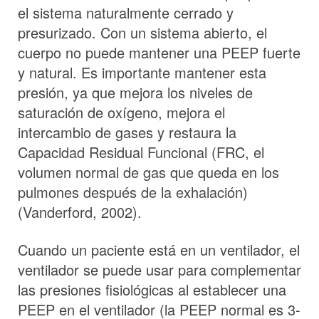
el sistema naturalmente cerrado y
presurizado. Con un sistema abierto, el
cuerpo no puede mantener una PEEP fuerte
y natural. Es importante mantener esta
presión, ya que mejora los niveles de
saturación de oxígeno, mejora el
intercambio de gases y restaura la
Capacidad Residual Funcional (FRC, el
volumen normal de gas que queda en los
pulmones después de la exhalación)
(Vanderford, 2002).
Cuando un paciente está en un ventilador, el
ventilador se puede usar para complementar
las presiones fisiológicas al establecer una
PEEP en el ventilador (la PEEP normal es 3-