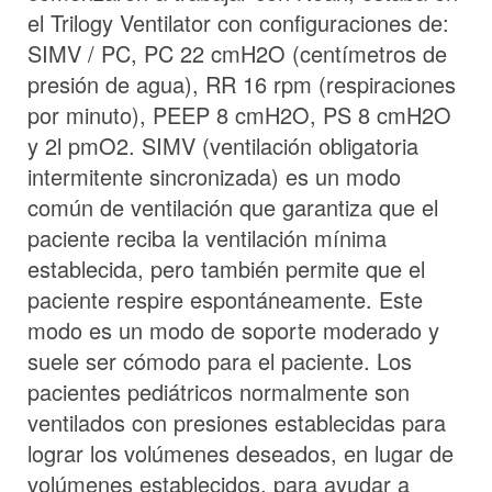
el Trilogy Ventilator con configuraciones de:
SIMV / PC, PC 22 cmH2O (centímetros de
presión de agua), RR 16 rpm (respiraciones
por minuto), PEEP 8 cmH2O, PS 8 cmH2O
y 2l pmO2. SIMV (ventilación obligatoria
intermitente sincronizada) es un modo
común de ventilación que garantiza que el
paciente reciba la ventilación mínima
establecida, pero también permite que el
paciente respire espontáneamente. Este
modo es un modo de soporte moderado y
suele ser cómodo para el paciente. Los
pacientes pediátricos normalmente son
ventilados con presiones establecidas para
lograr los volúmenes deseados, en lugar de
volúmenes establecidos, para ayudar a