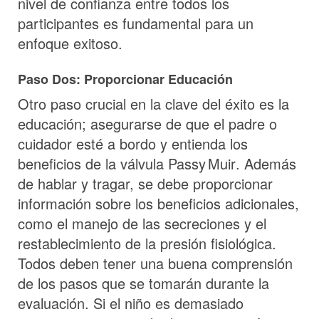
nivel de confianza entre todos los
participantes es fundamental para un
enfoque exitoso.
Paso Dos: Proporcionar Educación
Otro paso crucial en la clave del éxito es la
educación; asegurarse de que el padre o
cuidador esté a bordo y entienda los
beneficios de la válvula
Passy Muir
. Además
de hablar y tragar, se debe proporcionar
información sobre los beneficios adicionales,
como el manejo de las secreciones y el
restablecimiento de la presión fisiológica.
Todos deben tener una buena comprensión
de los pasos que se tomarán durante la
evaluación. Si el niño es demasiado