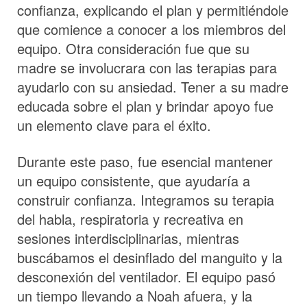
confianza, explicando el plan y permitiéndole
que comience a conocer a los miembros del
equipo. Otra consideración fue que su
madre se involucrara con las terapias para
ayudarlo con su ansiedad. Tener a su madre
educada sobre el plan y brindar apoyo fue
un elemento clave para el éxito.
Durante este paso, fue esencial mantener
un equipo consistente, que ayudaría a
construir confianza. Integramos su terapia
del habla, respiratoria y recreativa en
sesiones interdisciplinarias, mientras
buscábamos el desinflado del manguito y la
desconexión del ventilador. El equipo pasó
un tiempo llevando a Noah afuera, y la