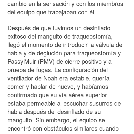
cambio en la sensación y con los miembros
del equipo que trabajaban con él.
Después de que tuvimos un desinflado
exitoso del manguito de traqueostomía,
llegó el momento de introducir la válvula de
habla y de deglución para traqueostomía y
Passy Muir
(PMV) de cierre positivo y a
prueba de fugas. La configuración del
ventilador de Noah era estable, quería
comer y hablar de nuevo, y habíamos
confirmado que su vía aérea superior
estaba permeable al escuchar susurros de
habla después del desinflado de su
manguito. Sin embargo, el equipo se
encontró con obstáculos similares cuando