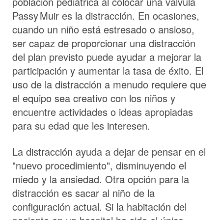
población pediátrica al colocar una válvula
Passy Muir
es la distracción. En ocasiones,
cuando un niño está estresado o ansioso,
ser capaz de proporcionar una distracción
del plan previsto puede ayudar a mejorar la
participación y aumentar la tasa de éxito. El
uso de la distracción a menudo requiere que
el equipo sea creativo con los niños y
encuentre actividades o ideas apropiadas
para su edad que les interesen.
La distracción ayuda a dejar de pensar en el
"nuevo procedimiento", disminuyendo el
miedo y la ansiedad. Otra opción para la
distracción es sacar al niño de la
configuración actual. Si la habitación del