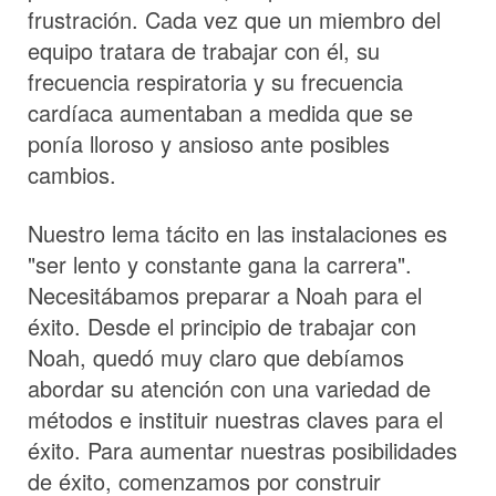
frustración. Cada vez que un miembro del
equipo tratara de trabajar con él, su
frecuencia respiratoria y su frecuencia
cardíaca aumentaban a medida que se
ponía lloroso y ansioso ante posibles
cambios.
Nuestro lema tácito en las instalaciones es
"ser lento y constante gana la carrera".
Necesitábamos preparar a Noah para el
éxito. Desde el principio de trabajar con
Noah, quedó muy claro que debíamos
abordar su atención con una variedad de
métodos e instituir nuestras claves para el
éxito. Para aumentar nuestras posibilidades
de éxito, comenzamos por construir