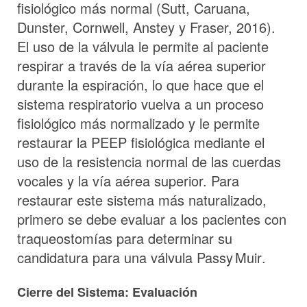
fisiológico más normal (Sutt, Caruana,
Dunster, Cornwell, Anstey y Fraser, 2016).
El uso de la válvula le permite al paciente
respirar a través de la vía aérea superior
durante la espiración, lo que hace que el
sistema respiratorio vuelva a un proceso
fisiológico más normalizado y le permite
restaurar la PEEP fisiológica mediante el
uso de la resistencia normal de las cuerdas
vocales y la vía aérea superior. Para
restaurar este sistema más naturalizado,
primero se debe evaluar a los pacientes con
traqueostomías para determinar su
candidatura para una válvula
Passy Muir
.
Cierre del Sistema: Evaluación