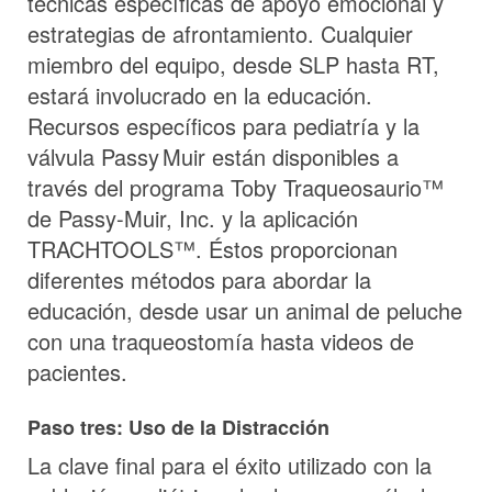
técnicas específicas de apoyo emocional y
estrategias de afrontamiento. Cualquier
miembro del equipo, desde SLP hasta RT,
estará involucrado en la educación.
Recursos específicos para pediatría y la
válvula
Passy Muir
están disponibles a
través del programa Toby Traqueosaurio™
de Passy-Muir, Inc. y la aplicación
TRACHTOOLS™. Éstos proporcionan
diferentes métodos para abordar la
educación, desde usar un animal de peluche
con una traqueostomía hasta videos de
pacientes.
Paso tres: Uso de la Distracción
La clave final para el éxito utilizado con la