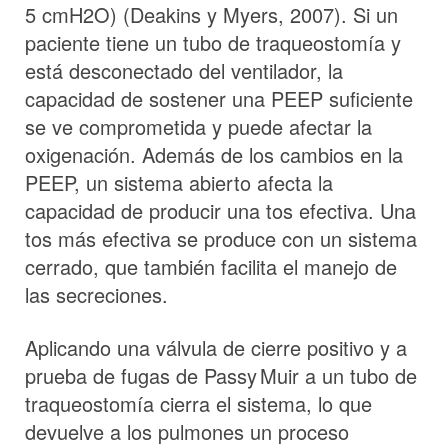
5 cmH2O) (Deakins y Myers, 2007). Si un
paciente tiene un tubo de traqueostomía y
está desconectado del ventilador, la
capacidad de sostener una PEEP suficiente
se ve comprometida y puede afectar la
oxigenación. Además de los cambios en la
PEEP, un sistema abierto afecta la
capacidad de producir una tos efectiva. Una
tos más efectiva se produce con un sistema
cerrado, que también facilita el manejo de
las secreciones.
Aplicando una válvula de cierre positivo y a
prueba de fugas de
Passy Muir
a un tubo de
traqueostomía cierra el sistema, lo que
devuelve a los pulmones un proceso