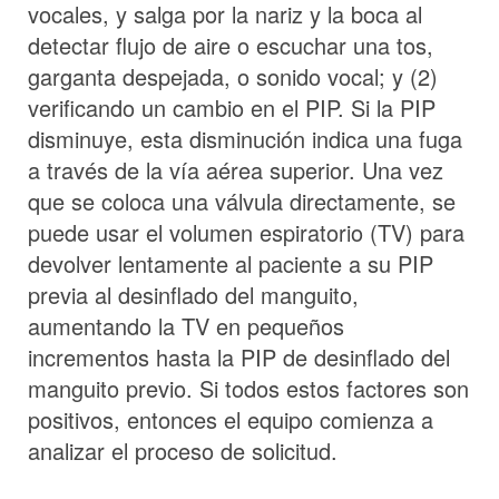
vocales, y salga por la nariz y la boca al
detectar flujo de aire o escuchar una tos,
garganta despejada, o sonido vocal; y (2)
verificando un cambio en el PIP. Si la PIP
disminuye, esta disminución indica una fuga
a través de la vía aérea superior. Una vez
que se coloca una válvula directamente, se
puede usar el volumen espiratorio (TV) para
devolver lentamente al paciente a su PIP
previa al desinflado del manguito,
aumentando la TV en pequeños
incrementos hasta la PIP de desinflado del
manguito previo. Si todos estos factores son
positivos, entonces el equipo comienza a
analizar el proceso de solicitud.