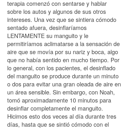
terapia comenzó con sentarse y hablar
sobre los autos y algunos de sus otros
intereses. Una vez que se sintiera cómodo
sentado afuera, desinflaríamos
LENTAMENTE su manguito y le
permitiríamos aclimatarse a la sensación de
aire que se movía por su nariz y boca, algo
que no había sentido en mucho tiempo. Por
lo general, con los pacientes, el desinflado
del manguito se produce durante un minuto
o dos para evitar una gran oleada de aire en
un área sensible. Sin embargo, con Noah,
tomó aproximadamente 10 minutos para
desinflar completamente el manguito.
Hicimos esto dos veces al día durante tres
días, hasta que se sintió cómodo con el