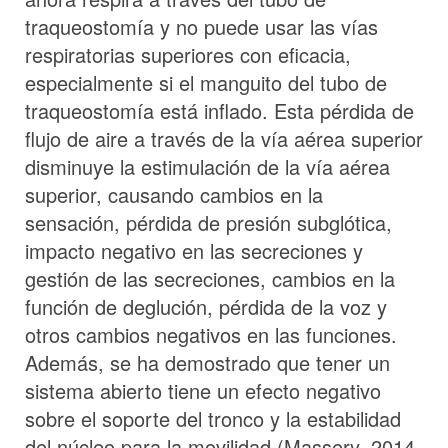
traqueostomía y no puede usar las vías
respiratorias superiores con eficacia,
especialmente si el manguito del tubo de
traqueostomía está inflado. Esta pérdida de
flujo de aire a través de la vía aérea superior
disminuye la estimulación de la vía aérea
superior, causando cambios en la
sensación, pérdida de presión subglótica,
impacto negativo en las secreciones y
gestión de las secreciones, cambios en la
función de deglución, pérdida de la voz y
otros cambios negativos en las funciones.
Además, se ha demostrado que tener un
sistema abierto tiene un efecto negativo
sobre el soporte del tronco y la estabilidad
del núcleo para la movilidad (Massery, 2014,