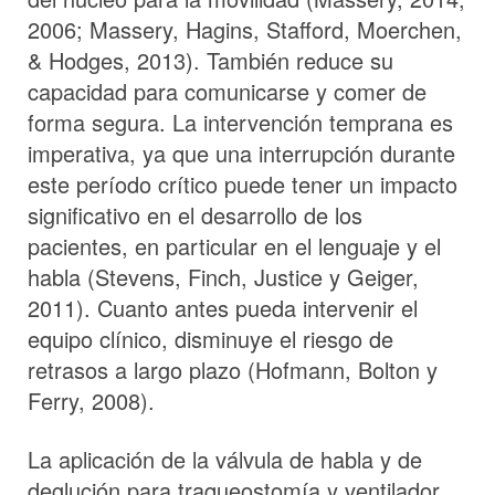
2006; Massery, Hagins, Stafford, Moerchen,
& Hodges, 2013). También reduce su
capacidad para comunicarse y comer de
forma segura. La intervención temprana es
imperativa, ya que una interrupción durante
este período crítico puede tener un impacto
significativo en el desarrollo de los
pacientes, en particular en el lenguaje y el
habla (Stevens, Finch, Justice y Geiger,
2011). Cuanto antes pueda intervenir el
equipo clínico, disminuye el riesgo de
retrasos a largo plazo (Hofmann, Bolton y
Ferry, 2008).
La aplicación de la válvula de habla y de
deglución para traqueostomía y ventilador