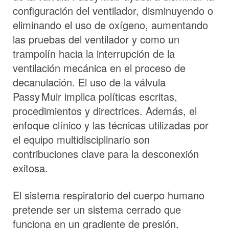
configuración del ventilador, disminuyendo o
eliminando el uso de oxígeno, aumentando
las pruebas del ventilador y como un
trampolín hacia la interrupción de la
ventilación mecánica en el proceso de
decanulación. El uso de la válvula
Passy Muir
implica políticas escritas,
procedimientos y directrices. Además, el
enfoque clínico y las técnicas utilizadas por
el equipo multidisciplinario son
contribuciones clave para la desconexión
exitosa.
El sistema respiratorio del cuerpo humano
pretende ser un sistema cerrado que
funciona en un gradiente de presión.