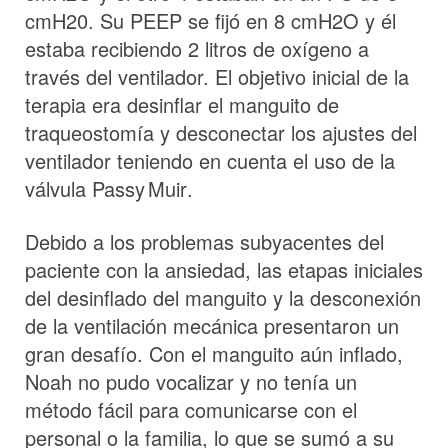
cmH20. Su PEEP se fijó en 8 cmH2O y él
estaba recibiendo 2 litros de oxígeno a
través del ventilador. El objetivo inicial de la
terapia era desinflar el manguito de
traqueostomía y desconectar los ajustes del
ventilador teniendo en cuenta el uso de la
válvula
Passy Muir
.
Debido a los problemas subyacentes del
paciente con la ansiedad, las etapas iniciales
del desinflado del manguito y la desconexión
de la ventilación mecánica presentaron un
gran desafío. Con el manguito aún inflado,
Noah no pudo vocalizar y no tenía un
método fácil para comunicarse con el
personal o la familia, lo que se sumó a su