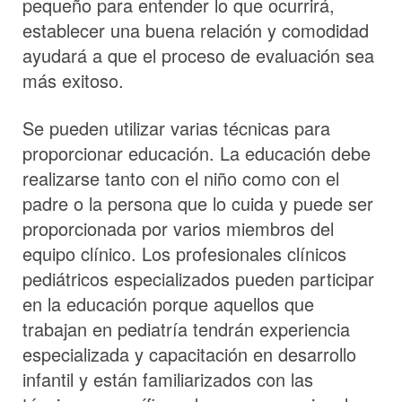
pequeño para entender lo que ocurrirá,
establecer una buena relación y comodidad
ayudará a que el proceso de evaluación sea
más exitoso.
Se pueden utilizar varias técnicas para
proporcionar educación. La educación debe
realizarse tanto con el niño como con el
padre o la persona que lo cuida y puede ser
proporcionada por varios miembros del
equipo clínico. Los profesionales clínicos
pediátricos especializados pueden participar
en la educación porque aquellos que
trabajan en pediatría tendrán experiencia
especializada y capacitación en desarrollo
infantil y están familiarizados con las