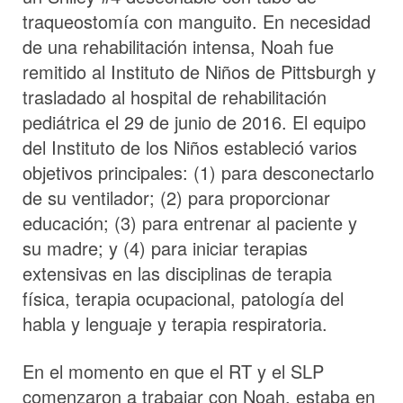
traqueostomía con manguito. En necesidad
de una rehabilitación intensa, Noah fue
remitido al Instituto de Niños de Pittsburgh y
trasladado al hospital de rehabilitación
pediátrica el 29 de junio de 2016. El equipo
del Instituto de los Niños estableció varios
objetivos principales: (1) para desconectarlo
de su ventilador; (2) para proporcionar
educación; (3) para entrenar al paciente y
su madre; y (4) para iniciar terapias
extensivas en las disciplinas de terapia
física, terapia ocupacional, patología del
habla y lenguaje y terapia respiratoria.
En el momento en que el RT y el SLP
comenzaron a trabajar con Noah, estaba en