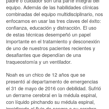
padre o cuidador son una parte integral del
equipo. Además de las habilidades clínicas
combinadas del equipo multidisciplinario, nos
enfocamos en usar las tres claves del éxito:
confianza, educación y distracción. El uso
de estas técnicas desempeñó un papel
importante en el tratamiento y desconexión
de uno de nuestros pacientes recientes y
desafiantes que dependían de una
traqueostomía y un ventilador.
Noah es un chico de 12 años que se
presentó al departamento de emergencias
el 31 de mayo de 2016 con debilidad. Sufrió
un derrame cerebral en la médula espinal,
con líquido pinchando su médula espinal,
impidiendo el flujo de sangre a su cerebro.