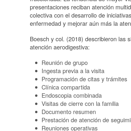
presentaciones reciban atención multidi
colectiva con el desarrollo de iniciati
enfermedad y mejorar aún más la aten
Boesch y col. (2018) describieron las s
atención aerodigestiva:
Reunión de grupo
Ingesta previa a la visita
Programación de citas y trámites
Clínica compartida
Endoscopia combinada
Visitas de cierre con la familia
Documento resumen
Prestación de atención de seguim
Reuniones operativas