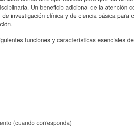
sciplinaria. Un beneficio adicional de la atención
vas de investigación clínica y de ciencia básica par
ción.
iguientes funciones y características esenciales de 
iento (cuando corresponda)