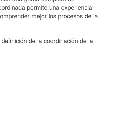
 coordinada permite una experiencia
a comprender mejor los procesos de la
definición de la coordinación de la