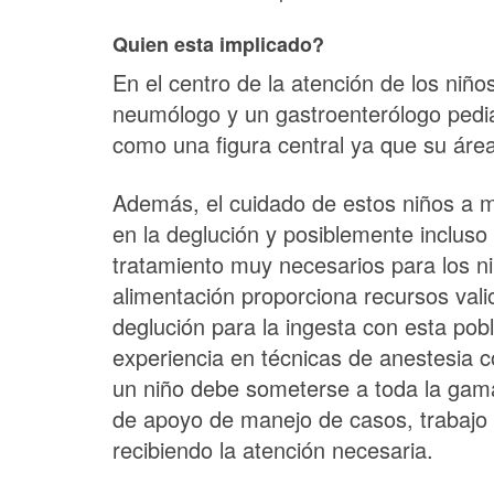
Quien esta implicado?
En el centro de la atención de los niñ
neumólogo y un gastroenterólogo pediát
como una figura central ya que su área
Además, el cuidado de estos niños a me
en la deglución y posiblemente incluso
tratamiento muy necesarios para los ni
alimentación proporciona recursos valio
deglución para la ingesta con esta pobl
experiencia en técnicas de anestesia c
un niño debe someterse a toda la gama 
de apoyo de manejo de casos, trabajo 
recibiendo la atención necesaria.